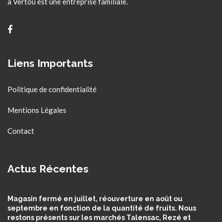
à Vertou est une entreprise familiale.
Liens Importants
Politique de confidentialité
Mentions Légales
Contact
Actus Récentes
Magasin fermé en juillet, réouverture en août ou
septembre en fonction de la quantité de fruits. Nous
restons présents sur les marchés Talensac, Rezé et