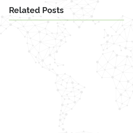
Related Posts