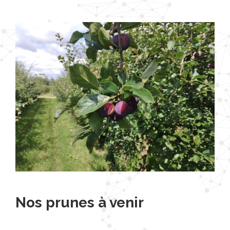
Nos prunes à venir