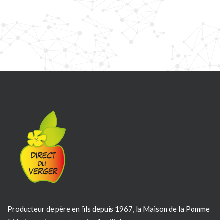
Producteur de père en fils depuis 1967, la Maison de la Pomme