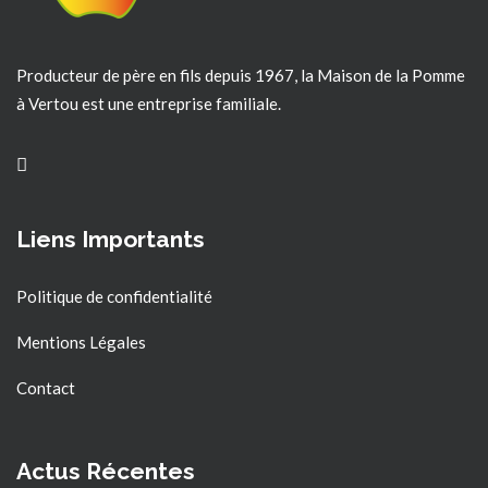
Producteur de père en fils depuis 1967, la Maison de la Pomme
à Vertou est une entreprise familiale.
Liens Importants
Politique de confidentialité
Mentions Légales
Contact
Actus Récentes