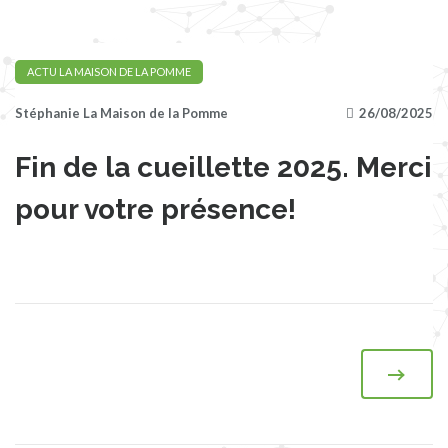
ACTU LA MAISON DE LA POMME
26/08/2025
Stéphanie La Maison de la Pomme
Fin de la cueillette 2025. Merci
pour votre présence!
Navigation de l’article